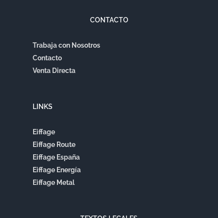
CONTACTO
Trabaja con Nosotros
Contacto
Venta Directa
LINKS
Eiffage
Eiffage Route
Eiffage España
Eiffage Energía
Eiffage Metal