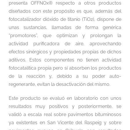
presenta OFFNOx® respecto a otros productos
diseñados con este propósito es que, además del
fotocatalizador dióxido de titanio (TiO2), dispone de
unas sustancias, llamadas de forma genérica
“promotores”, que optimizan y prolongan la
actividad purificadora de aire, aprovechando
efectos sinérgicos y propiedades propias de dichos
aditivos. Estos componentes no tienen actividad
fotocatalítica propia pero sí absorben los productos
de la reacción y, debido a su poder auto-
regenerante, evitan la desactivación del mismo.
Este producto se evaluó en laboratorio con unos
resultados muy positivos y posteriormente, se
validó a escala real sobre pavimentos bituminosos
ya existentes en San Vicente del Raspeig y sobre