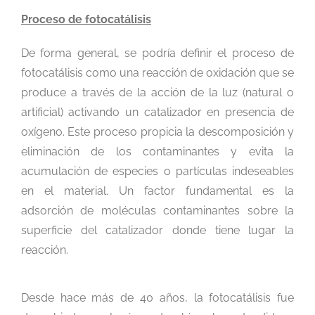
Proceso de fotocatálisis
De forma general, se podría definir el proceso de
fotocatálisis como una reacción de oxidación que se
produce a través de la acción de la luz (natural o
artificial) activando un catalizador en presencia de
oxígeno. Este proceso propicia la descomposición y
eliminación de los contaminantes y evita la
acumulación de especies o partículas indeseables
en el material. Un factor fundamental es la
adsorción de moléculas contaminantes sobre la
superficie del catalizador donde tiene lugar la
reacción.
Desde hace más de 40 años, la fotocatálisis fue