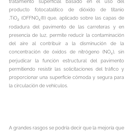
tratamiento superficial basado en el uso del
producto fotocatalítico de dióxido de titanio
,TiO
(OFFNO
®) que, aplicado sobre las capas de
2
x
rodadura del pavimento de las carreteras y en
presencia de luz, permite reducir la contaminación
del aire al contribuir a la disminución de la
concentración de óxidos de nitrógeno (NO
), sin
x
perjudicar la función estructural del pavimento
permitiendo resistir las solicitaciones del tráfico y
proporcionar una superficie cómoda y segura para
la circulación de vehículos.
A grandes rasgos se podría decir que la mejoría que