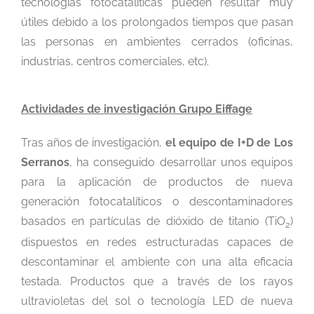
tecnologías fotocatalíticas pueden resultar muy
útiles debido a los prolongados tiempos que pasan
las personas en ambientes cerrados (oficinas,
industrias, centros comerciales, etc).
Actividades de investigación Grupo Eiffage
Tras años de investigación,
el equipo de I+D de Los
Serranos
, ha conseguido desarrollar unos equipos
para la aplicación de productos de nueva
generación fotocatalíticos o descontaminadores
basados en partículas de dióxido de titanio (TiO
)
2
dispuestos en redes estructuradas capaces de
descontaminar el ambiente con una alta eficacia
testada. Productos que a través de los rayos
ultravioletas del sol o tecnología LED de nueva