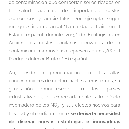
de contaminación que comportan serios riesgos en
la salud, además de importantes costes
económicos y ambientales. Por ejemplo, según
recoge el informe anual “La calidad del aire en el
Estado español durante 2015” de Ecologistas en
Acción, los costes sanitarios derivados de la
contaminación atmosférica representan un 2,8% del
Producto Interior Bruto (PIB) español.
Así, desde la preocupación por las altas
concentraciones de contaminantes atmosféricos, su
generación omnipresente en los países
industrializados, el extremadamente alto efecto
invernadero de los NO
, y sus efectos nocivos para
x
la salud y el medioambiente,
se deriva la necesidad
de
diseñar nuevas estrategias e innovadoras