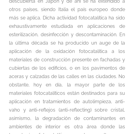
descubierta en Japón y de ahí se ha extendido a
otros países, siendo Italia el país europeo donde
más se aplica. Dicha actividad fotocatalítica ha sido
exhaustivamente estudiada en aplicaciones de
esterilización, desinfección y descontaminación. En
la última década se ha producido un auge de la
aplicación de la oxidación fotocatalítica a los
materiales de construcción presente en fachadas y
cubiertas de los edificios, o en los pavimentos de
aceras y calzadas de las calles en las ciudades. No
obstante, hoy en día, la mayor parte de los
materiales fotocatalíticos están destinados para su
aplicación en tratamientos de autolimpieza, anti-
vaho y anti-reflejos (anti-reflecting) sobre cristal,
asimismo, la degradación de contaminantes en
ambientes de interior es otra área donde las