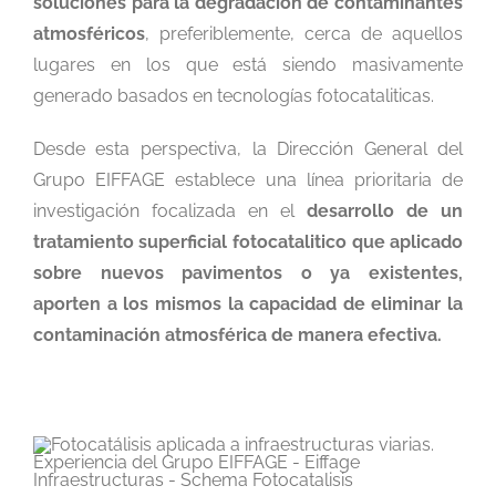
soluciones para la degradación de contaminantes
atmosféricos
, preferiblemente, cerca de aquellos
lugares en los que está siendo masivamente
generado basados en tecnologías fotocataliticas.
Desde esta perspectiva, la Dirección General del
Grupo EIFFAGE establece una línea prioritaria de
investigación focalizada en el
desarrollo de un
tratamiento superficial fotocatalitico que aplicado
sobre nuevos pavimentos o ya existentes,
aporten a los mismos la capacidad de eliminar la
contaminación atmosférica de manera efectiva.