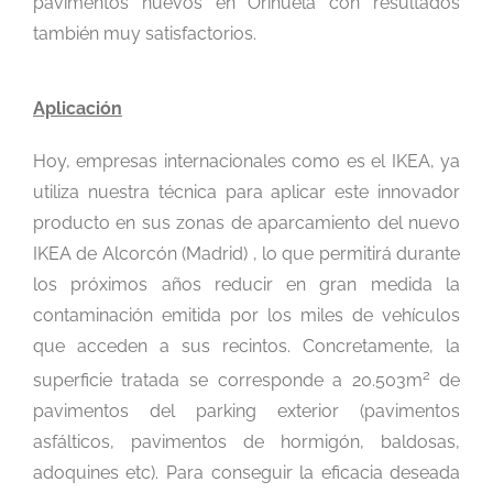
pavimentos nuevos en Orihuela con resultados
también muy satisfactorios.
Aplicación
Hoy, empresas internacionales como es el IKEA, ya
utiliza nuestra técnica para aplicar este innovador
producto en sus zonas de aparcamiento del nuevo
IKEA de Alcorcón (Madrid) , lo que permitirá durante
los próximos años reducir en gran medida la
contaminación emitida por los miles de vehículos
que acceden a sus recintos. Concretamente, la
2
superficie tratada se corresponde a 20.503m
de
pavimentos del parking exterior (pavimentos
asfálticos, pavimentos de hormigón, baldosas,
adoquines etc). Para conseguir la eficacia deseada