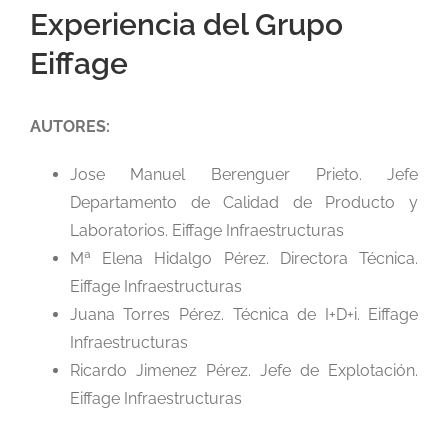
Experiencia del Grupo
Eiffage
AUTORES:
Jose Manuel Berenguer Prieto. Jefe
Departamento de Calidad de Producto y
Laboratorios. Eiffage Infraestructuras
Mª Elena Hidalgo Pérez. Directora Técnica.
Eiffage Infraestructuras
Juana Torres Pérez. Técnica de I+D+i. Eiffage
Infraestructuras
Ricardo Jimenez Pérez. Jefe de Explotación.
Eiffage Infraestructuras