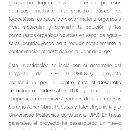
generación logran llevar diferentes procesos
químicos mediante el principio básico de
fotocatálisis, capaces de oxidar materia orgánica a
nivel molecular y convertir la polución y los
compuestos orgánicos volátiles en vapor de agua y
sales, contribuyendo así a reducir notablemente la
contaminación atmosférica en el lugar de origen.
Esta investigación se inició con el desarrollo del
Proyecto de I+D+i BITUMENO
, proyecto
x
cofinanciado por El
Centro para el Desarrollo
Tecnológico Industrial (CDTI)
y fruto de la
cooperación entre investigadores de las empresas
Serrano Aznar Obras Públicas y Talent Ingeniería y la
Universidad Politécnica de Valencia (UPV). En líneas
generales, el proyecto ha desarrollado un nuevo