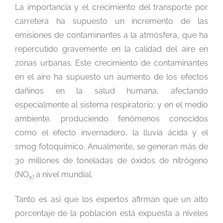
La importancia y el crecimiento del transporte por
carretera ha supuesto un incremento de las
emisiones de contaminantes a la atmósfera, que ha
repercutido gravemente en la calidad del aire en
zonas urbanas. Este crecimiento de contaminantes
en el aire ha supuesto un aumento de los efectos
dañinos en la salud humana, afectando
especialmente al sistema respiratorio; y en el medio
ambiente, produciendo fenómenos conocidos
como el efecto invernadero, la lluvia ácida y el
smog fotoquímico. Anualmente, se generan más de
30 millones de toneladas de óxidos de nitrógeno
(NO
a nivel mundial.
x)
Tanto es así que los expertos afirman que un alto
porcentaje de la población está expuesta a niveles