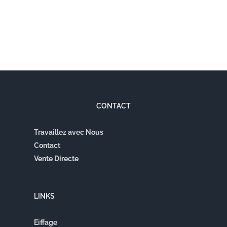
CONTACT
Travaillez avec Nous
Contact
Vente Directe
LINKS
Eiffage