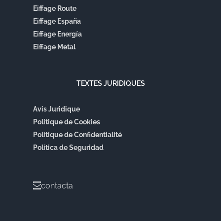
Eiffage Route
Eiffage España
Eiffage Energía
Eiffage Metal
TEXTES JURIDIQUES
Avis Juridique
Politique de Cookies
Politique de Confidentialité
Política de Seguridad
contacta