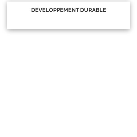
DÉVELOPPEMENT DURABLE