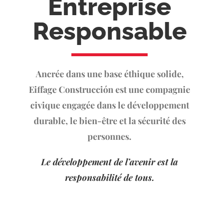
Entreprise
Responsable
Ancrée dans une base éthique solide,
Eiffage Construcción est une compagnie
civique engagée dans le développement
durable, le bien-être et la sécurité des
personnes.
Le développement de l’avenir est la
responsabilité de tous.