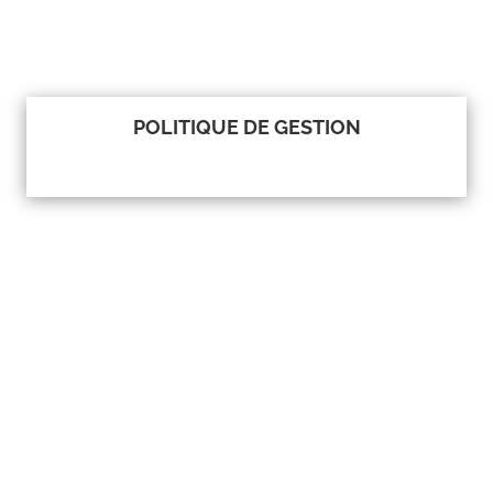
POLITIQUE DE GESTION