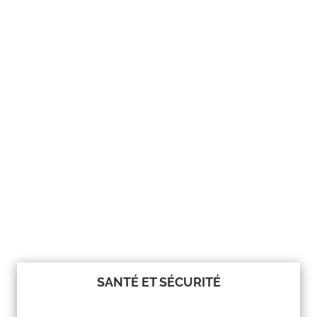
SANTÉ ET SÉCURITÉ