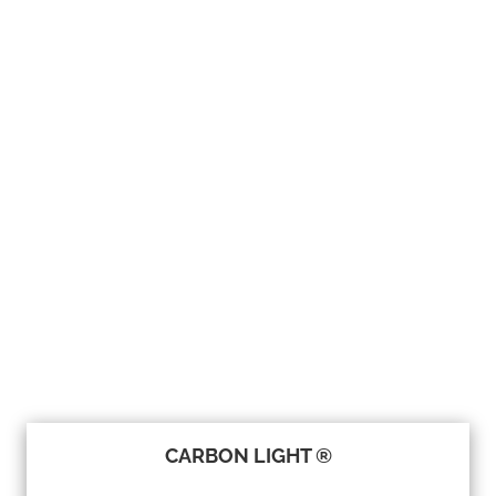
CARBON LIGHT ®