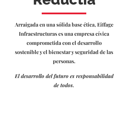
Arraigada en una sólida base ética, Eiffage
Infraestructuras es una empresa cívica
comprometida con el desarrollo
sostenible y el bienestar y seguridad de las
personas.
El desarrollo del futuro es responsabilidad
de todos.