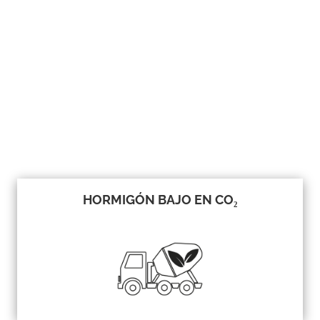
HORMIGÓN BAJO EN CO₂