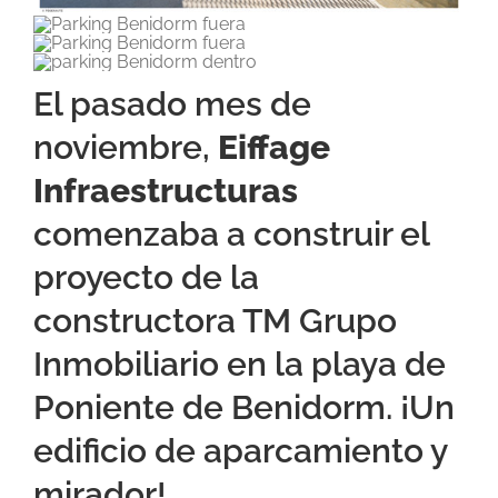
El pasado mes de
noviembre,
Eiffage
Infraestructuras
comenzaba a construir el
proyecto de la
constructora
TM Grupo
Inmobiliario
en la playa de
Poniente de Benidorm. ¡Un
edificio de aparcamiento y
mirador!