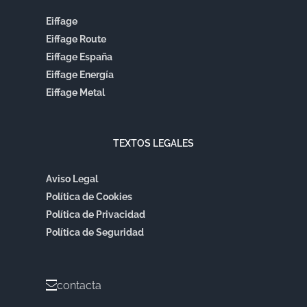
Eiffage
Eiffage Route
Eiffage España
Eiffage Energía
Eiffage Metal
TEXTOS LEGALES
Aviso Legal
Política de Cookies
Política de Privacidad
Política de Seguridad
contacta