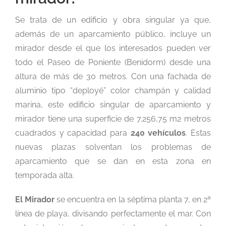
Se trata de un edificio y obra singular ya que,
además de un aparcamiento público, incluye un
mirador desde el que los interesados pueden ver
todo el Paseo de Poniente (Benidorm) desde una
altura de más de 30 metros. Con una fachada de
aluminio tipo “deployé” color champán y calidad
marina, este edificio singular de aparcamiento y
mirador tiene una superficie de 7.256,75 m2 metros
cuadrados y capacidad para
240 vehículos
. Estas
nuevas plazas solventan los problemas de
aparcamiento que se dan en esta zona en
temporada alta.
El Mirador
se encuentra en la séptima planta 7, en 2ª
línea de playa, divisando perfectamente el mar. Con