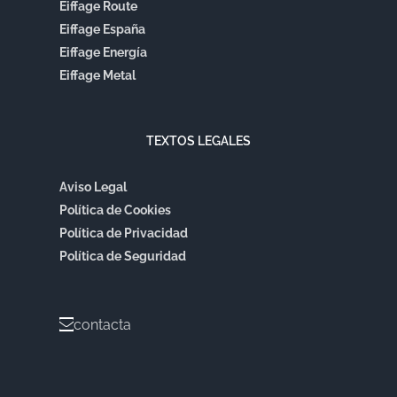
Eiffage Route
Eiffage España
Eiffage Energía
Eiffage Metal
TEXTOS LEGALES
Aviso Legal
Política de Cookies
Política de Privacidad
Política de Seguridad
contacta