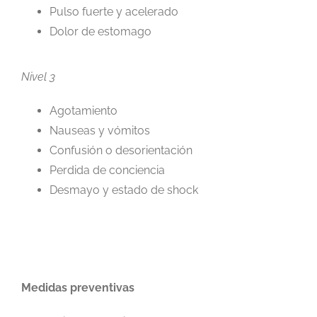
Pulso fuerte y acelerado
Dolor de estomago
Nivel 3
Agotamiento
Nauseas y vómitos
Confusión o desorientación
Perdida de conciencia
Desmayo y estado de shock
Medidas preventivas