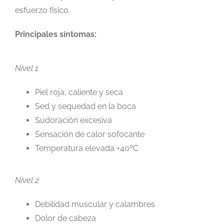
esfuerzo físico.
Principales síntomas:
Nivel 1
Piel roja, caliente y seca
Sed y sequedad en la boca
Sudoración excesiva
Sensación de calor sofocante
Temperatura elevada +40ºC
Nivel 2
Debilidad muscular y calambres
Dolor de cabeza