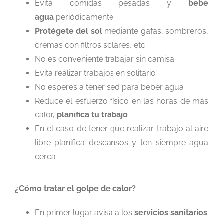
Evita comidas pesadas y
bebe
agua
periódicamente
Protégete del sol
mediante gafas, sombreros,
cremas con filtros solares, etc.
No es conveniente trabajar sin camisa
Evita realizar trabajos en solitario
No esperes a tener sed para beber agua
Reduce el esfuerzo físico en las horas de más
calor,
planifica tu trabajo
En el caso de tener que realizar trabajo al aire
libre planifica descansos y ten siempre agua
cerca
¿Cómo tratar el golpe de calor?
En primer lugar avisa a los
servicios sanitarios