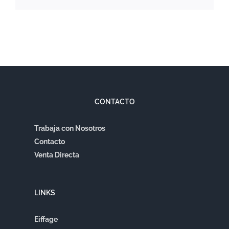
CONTACTO
Trabaja con Nosotros
Contacto
Venta Directa
LINKS
Eiffage