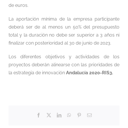
de euros.
La aportación mínima de la empresa participante
deberá ser de al menos un 50% del presupuesto
total y la duración no debe ser superior a 3 años ni
finalizar con posterioridad al 30 de junio de 2023.
Los diferentes objetivos y actividades de los
proyectos deberán alinearse con las prioridades de
la estrategia de innovación
Andalucía 2020-RIS3.
Facebook
X
LinkedIn
WhatsApp
Pinterest
Correo
electrónico