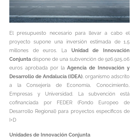
El presupuesto necesario para llevar a cabo el
proyecto supone una inversión estimada de 1,5
millones de euros. La
Unidad de Innovación
Conjunta
dispone de una subvención de 926.925,06
euros aprobada por la
Agencia de Innovación y
Desarrollo de Andalucía (IDEA)
, organismo adscrito
a la Consejería de Economía, Conocimiento,
Empresas y Universidad. La subvención está
cofinanciada por FEDER (Fondo Europeo de
Desarrollo Regional) para proyectos específicos de
I+D
Unidades de Innovación Conjunta