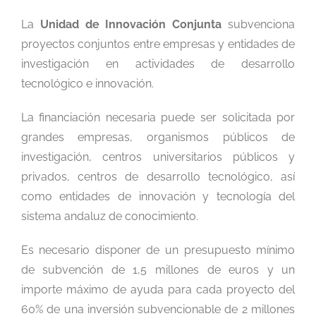
La
Unidad de Innovación Conjunta
subvenciona
proyectos conjuntos entre empresas y entidades de
investigación en actividades de desarrollo
tecnológico e innovación.
La financiación necesaria puede ser solicitada por
grandes empresas, organismos públicos de
investigación, centros universitarios públicos y
privados, centros de desarrollo tecnológico, así
como entidades de innovación y tecnología del
sistema andaluz de conocimiento.
Es necesario disponer de un presupuesto mínimo
de subvención de 1,5 millones de euros y un
importe máximo de ayuda para cada proyecto del
60% de una inversión subvencionable de 2 millones