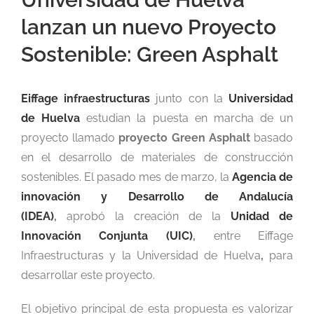
lanzan un nuevo Proyecto
Sostenible: Green Asphalt
Eiffage infraestructuras
junto con la
Universidad
de Huelva
estudian la puesta en marcha de un
proyecto llamado
proyecto Green Asphalt
basado
en el desarrollo de materiales de construcción
sostenibles. El pasado mes de marzo, la
Agencia de
innovación y Desarrollo de Andalucía
(IDEA)
,
aprobó la creación de la
Unidad de
Innovación Conjunta (UIC)
,
entre Eiffage
Infraestructuras y la Universidad de Huelva
,
para
desarrollar este proyecto.
El objetivo principal de esta propuesta es valorizar