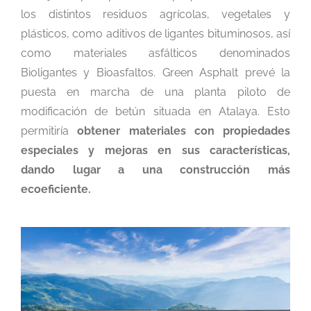
los distintos residuos agrícolas, vegetales y
plásticos, como aditivos de ligantes bituminosos, así
como materiales asfálticos denominados
Bioligantes y Bioasfaltos. Green Asphalt prevé la
puesta en marcha de una planta piloto de
modificación de betún situada en Atalaya. Esto
permitiría
obtener materiales con propiedades
especiales y mejoras en sus características,
dando lugar a una construcción más
ecoeficiente.