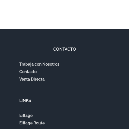
CONTACTO
Trabaja con Nosotros
Contacto
Venta Directa
LINKS
Eiffage
Eiffage Route