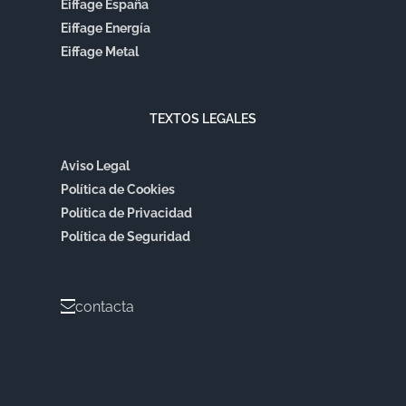
Eiffage España
Eiffage Energía
Eiffage Metal
TEXTOS LEGALES
Aviso Legal
Política de Cookies
Política de Privacidad
Política de Seguridad
contacta