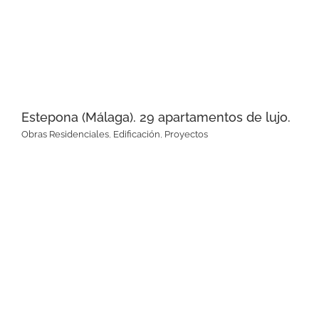
Estepona (Málaga). 29 apartamentos de lujo.
Obras Residenciales
,
Edificación
,
Proyectos