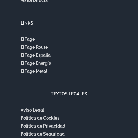
Venta Directa
LINKS
Eiffage
Eiffage Route
Eiffage España
Eiffage Energía
Eiffage Metal
TEXTOS LEGALES
Aviso Legal
Política de Cookies
Política de Privacidad
Política de Seguridad