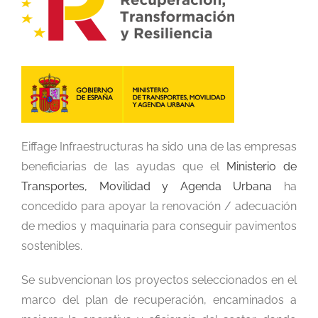
Eiffage Infraestructuras ha sido una de las empresas
beneficiarias de las ayudas que el
Ministerio de
Transportes, Movilidad y Agenda Urbana
ha
concedido para apoyar la renovación / adecuación
de medios y maquinaria para conseguir pavimentos
sostenibles.
Se subvencionan los proyectos seleccionados en el
marco del plan de recuperación, encaminados a