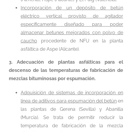
Incorporación de un depósito de betún
eléctrico vertical provisto de agitador
específicamente diseñado para poder
almacenar betunes mejorados con polvo de
caucho
procedente de NFU en la planta
asfáltica de Aspe (Alicante).
3. Adecuación de plantas asfálticas para el
descenso de las temperaturas de fabricación de
mezclas bituminosas por espumación.
Adquisición de sistemas de incorporación en
línea de aditivos para espumación del betún
en
las plantas de Gerena (Sevilla) y Abanilla
(Murcia). Se trata de permitir reducir la
temperatura de fabricación de la mezcla