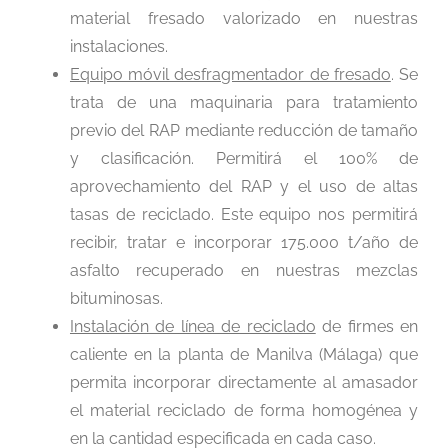
material fresado valorizado en nuestras
instalaciones.
Equipo móvil desfragmentador de fresado
. Se
trata de una maquinaria para tratamiento
previo del RAP mediante reducción de tamaño
y clasificación. Permitirá el 100% de
aprovechamiento del RAP y el uso de altas
tasas de reciclado. Este equipo nos permitirá
recibir, tratar e incorporar 175.000 t/año de
asfalto recuperado en nuestras mezclas
bituminosas.
Instalación de línea de reciclado
de firmes en
caliente en la planta de Manilva (Málaga) que
permita incorporar directamente al amasador
el material reciclado de forma homogénea y
en la cantidad especificada en cada caso.