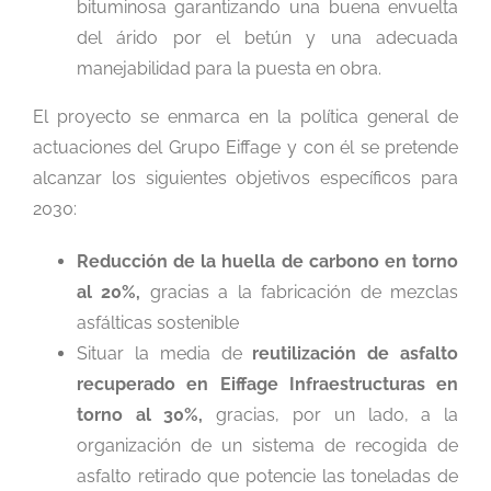
bituminosa garantizando una buena envuelta
del árido por el betún y una adecuada
manejabilidad para la puesta en obra.
El proyecto se enmarca en la política general de
actuaciones del Grupo Eiffage y con él se pretende
alcanzar los siguientes objetivos específicos para
2030:
Reducción de la huella de carbono
en torno
al 20%,
gracias a la fabricación de mezclas
asfálticas sostenible
Situar la media de
reutilización de asfalto
recuperado en Eiffage Infraestructuras en
torno al 30%,
gracias, por un lado, a la
organización de un sistema de recogida de
asfalto retirado que potencie las toneladas de