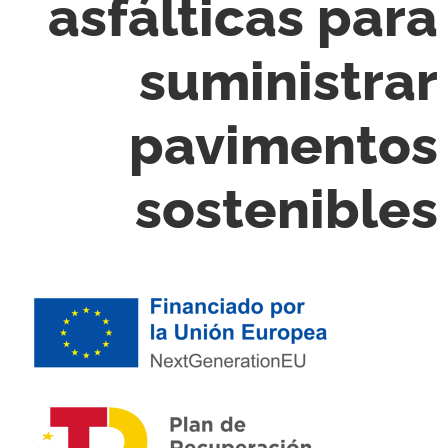
asfálticas para
suministrar
pavimentos
sostenibles