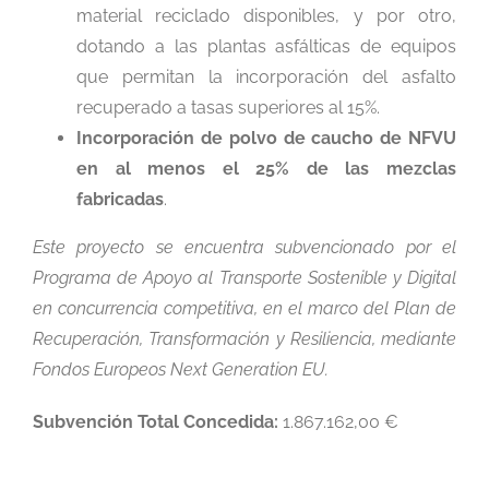
material reciclado disponibles, y por otro,
dotando a las plantas asfálticas de equipos
que permitan la incorporación del asfalto
recuperado a tasas superiores al 15%.
Incorporación de polvo de caucho de NFVU
en al menos el 25% de las mezclas
fabricadas
.
Este proyecto se encuentra subvencionado por el
Programa de Apoyo al Transporte Sostenible y Digital
en concurrencia competitiva, en el marco del Plan de
Recuperación, Transformación y Resiliencia, mediante
Fondos Europeos Next Generation EU.
Subvención Total Concedida:
1.867.162,00 €