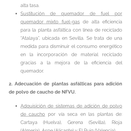
alta tasa.
Sustitución de quemador de fuel por
quemador mixto fuel-gas
de alta eficiencia
para la planta asfáltica con línea de reciclado
“Atalaya”, ubicada en Sevilla. Se trata de una
medida para disminuir el consumo energético
en la incorporación de material reciclado
gracias a la mejora de la eficiencia del
quemador.
2. Adecuación de plantas asfálticas para adición
de polvo de caucho de NFVU.
Adquisición de sistemas de adición de polvo
de caucho
por vía seca en las plantas de:
Cartaya (Huelva), Gerena (Sevilla), Rioja
(Almería), Aspe (Alicante) y El Puig (Valencia).