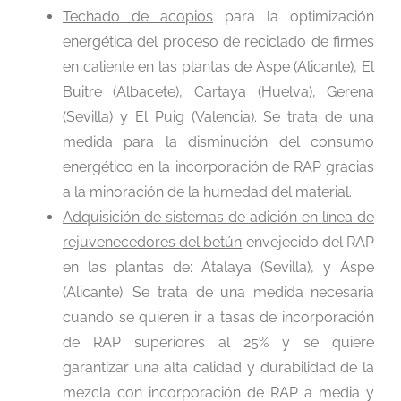
Techado de acopios
para la optimización
energética del proceso de reciclado de firmes
en caliente en las plantas de Aspe (Alicante), El
Buitre (Albacete), Cartaya (Huelva), Gerena
(Sevilla) y El Puig (Valencia). Se trata de una
medida para la disminución del consumo
energético en la incorporación de RAP gracias
a la minoración de la humedad del material.
Adquisición de sistemas de adición en línea de
rejuvenecedores del betún
envejecido del RAP
en las plantas de: Atalaya (Sevilla), y Aspe
(Alicante). Se trata de una medida necesaria
cuando se quieren ir a tasas de incorporación
de RAP superiores al 25% y se quiere
garantizar una alta calidad y durabilidad de la
mezcla con incorporación de RAP a media y