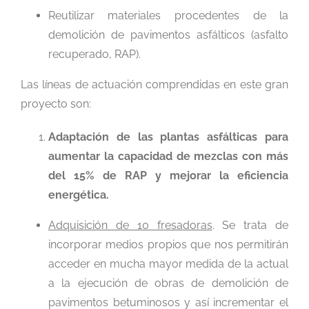
Reutilizar materiales procedentes de la
demolición de pavimentos asfálticos (asfalto
recuperado, RAP).
Las líneas de actuación comprendidas en este gran
proyecto son:
Adaptación de las plantas asfálticas para
aumentar la capacidad de mezclas con más
del 15% de RAP y mejorar la eficiencia
energética.
Adquisición de 10 fresadoras
. Se trata de
incorporar medios propios que nos permitirán
acceder en mucha mayor medida de la actual
a la ejecución de obras de demolición de
pavimentos betuminosos y así incrementar el