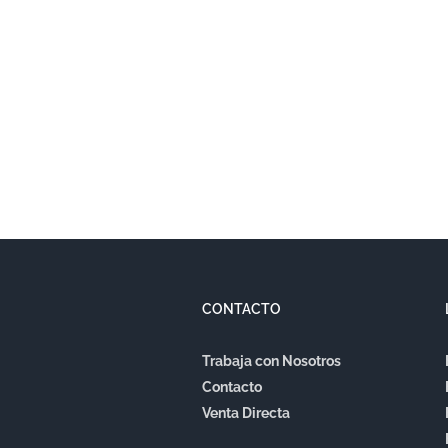
CONTACTO
Trabaja con Nosotros
Contacto
Venta Directa