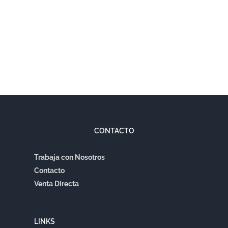
CONTACTO
Trabaja con Nosotros
Contacto
Venta Directa
LINKS