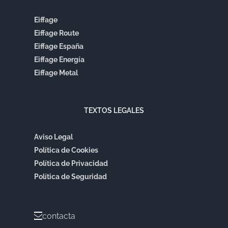
Eiffage
Eiffage Route
Eiffage España
Eiffage Energía
Eiffage Metal
TEXTOS LEGALES
Aviso Legal
Política de Cookies
Política de Privacidad
Política de Seguridad
contacta