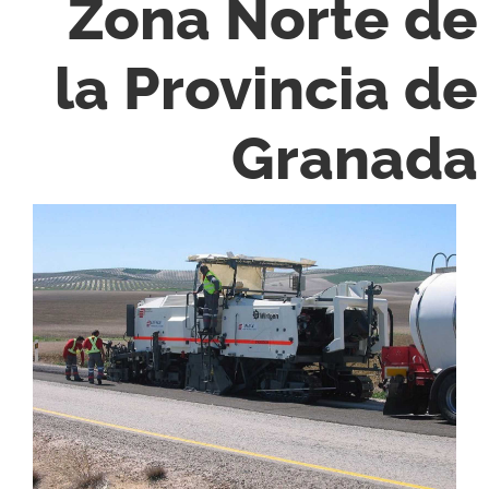
Zona Norte de
la Provincia de
Granada