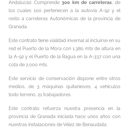
Andalucía). Comprende
300 km de carreteras
, de
los cuales 100 pertenecen a la autovía A-92 y el
resto a carreteras Autonómicas de la provincia de
Granada.
Este contrato tiene vialidad invernal al incluirse en su
red el Puerto de la Mora con 1.380 mts de altura en
la A-92 y el Puerto de la Ragua en la A-337 con una
cota de 2.000 mts.
Este servicio de conservación dispone entre otros
medios, de 3 máquinas quitanieves, 4 vehículos
todo terreno, 21 trabajadores.
Este contrato refuerza nuestra presencia en la
provincia de Granada iniciada hace unos años con
nuestras instalaciones de Vélez de Benaudalla.