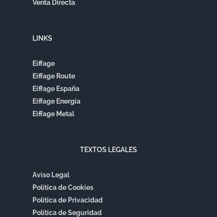
Venta Directa
LINKS
Eiffage
Eiffage Route
Eiffage España
Eiffage Energía
Eiffage Metal
TEXTOS LEGALES
Aviso Legal
Política de Cookies
Política de Privacidad
Política de Seguridad