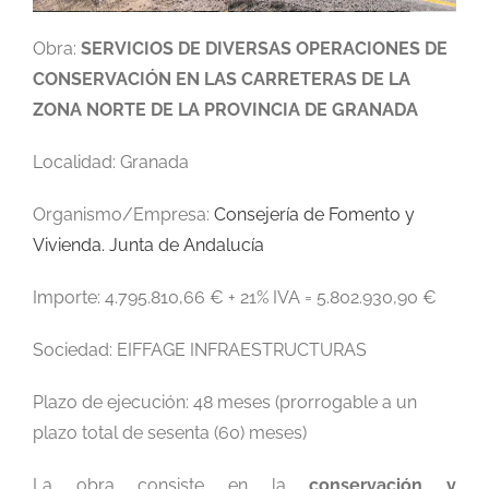
Obra:
SERVICIOS DE DIVERSAS OPERACIONES DE
CONSERVACIÓN EN LAS CARRETERAS DE LA
ZONA NORTE DE LA PROVINCIA DE GRANADA
Localidad: Granada
Organismo/Empresa:
Consejería de Fomento y
Vivienda. Junta de Andalucía
Importe: 4.795.810,66 € + 21% IVA = 5.802.930,90 €
Sociedad: EIFFAGE INFRAESTRUCTURAS
Plazo de ejecución: 48 meses (prorrogable a un
plazo total de sesenta (60) meses)
La obra consiste en la
conservación y