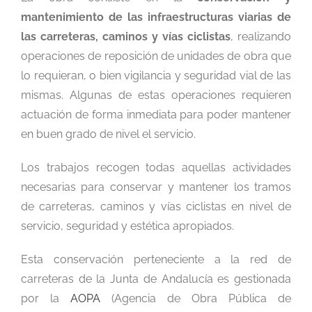
mantenimiento de las infraestructuras viarias de
las carreteras, caminos y vías ciclistas
, realizando
operaciones de reposición de unidades de obra que
lo requieran, o bien vigilancia y seguridad vial de las
mismas. Algunas de estas operaciones requieren
actuación de forma inmediata para poder mantener
en buen grado de nivel el servicio.
Los trabajos recogen todas aquellas actividades
necesarias para conservar y mantener los tramos
de carreteras, caminos y vías ciclistas en nivel de
servicio, seguridad y estética apropiados.
Esta conservación perteneciente a la red de
carreteras de la Junta de Andalucía es gestionada
por la
AOPA
(Agencia de Obra Pública de