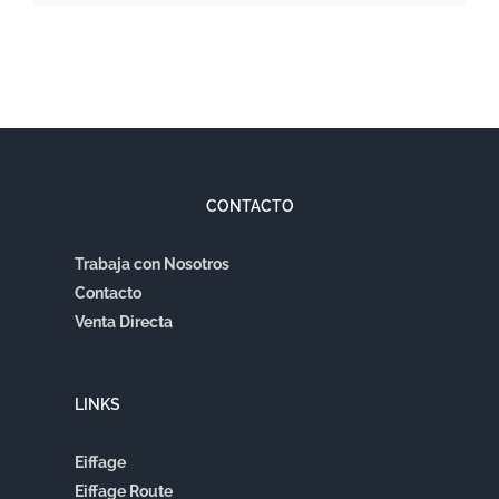
CONTACTO
Trabaja con Nosotros
Contacto
Venta Directa
LINKS
Eiffage
Eiffage Route