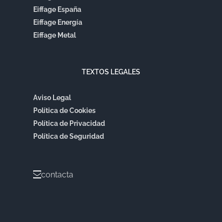
Eiffage España
Eiffage Energía
Eiffage Metal
TEXTOS LEGALES
Aviso Legal
Política de Cookies
Política de Privacidad
Política de Seguridad
contacta