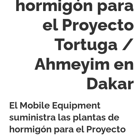
hormigón para
el Proyecto
Tortuga /
Ahmeyim en
Dakar
El Mobile Equipment
suministra las plantas de
hormigón para el Proyecto