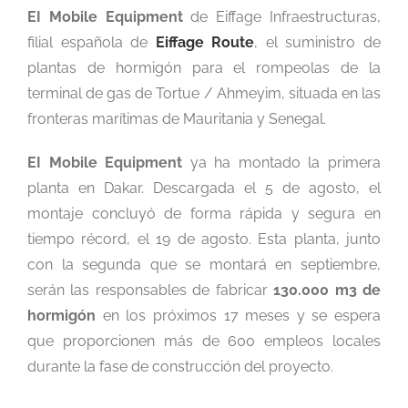
EI Mobile Equipment
de Eiffage Infraestructuras,
filial española de
Eiffage Route
, el suministro de
plantas de hormigón para el rompeolas de la
terminal de gas de Tortue / Ahmeyim, situada en las
fronteras marítimas de Mauritania y Senegal.
EI Mobile Equipment
ya ha montado la primera
planta en Dakar. Descargada el 5 de agosto, el
montaje concluyó de forma rápida y segura en
tiempo récord, el 19 de agosto. Esta planta, junto
con la segunda que se montará en septiembre,
serán las responsables de fabricar
130.000 m3 de
hormigón
en los próximos 17 meses y se espera
que proporcionen más de 600 empleos locales
durante la fase de construcción del proyecto.