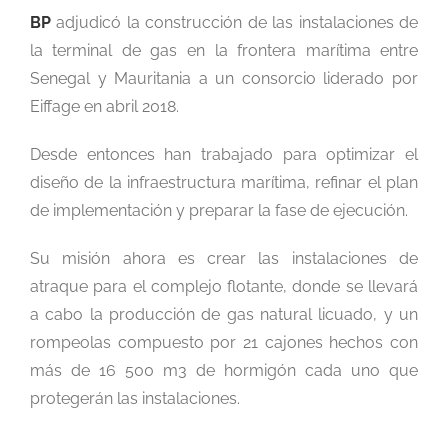
BP
adjudicó la construcción de las instalaciones de
la terminal de gas en la frontera marítima entre
Senegal y Mauritania a un consorcio liderado por
Eiffage en abril 2018.
Desde entonces han trabajado para optimizar el
diseño de la infraestructura marítima, refinar el plan
de implementación y preparar la fase de ejecución.
Su misión ahora es crear las instalaciones de
atraque para el complejo flotante, donde se llevará
a cabo la producción de gas natural licuado, y un
rompeolas compuesto por 21 cajones hechos con
más de 16 500 m3 de hormigón cada uno que
protegerán las instalaciones.