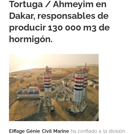
Tortuga / Ahmeyim en
Dakar, responsables de
producir 130 000 m3 de
hormigón.
Eiffage Génie Civil Marine
ha confiado a la división