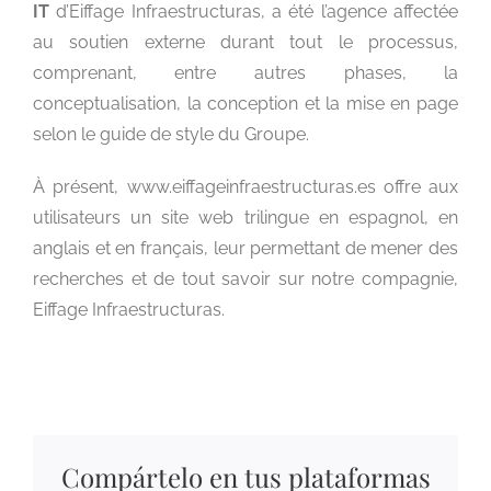
IT
d’Eiffage Infraestructuras, a été l’agence affectée
au soutien externe durant tout le processus,
comprenant, entre autres phases, la
conceptualisation, la conception et la mise en page
selon le guide de style du Groupe.
À présent, www.eiffageinfraestructuras.es offre aux
utilisateurs un site web trilingue en espagnol, en
anglais et en français, leur permettant de mener des
recherches et de tout savoir sur notre compagnie,
Eiffage Infraestructuras.
Compártelo en tus plataformas