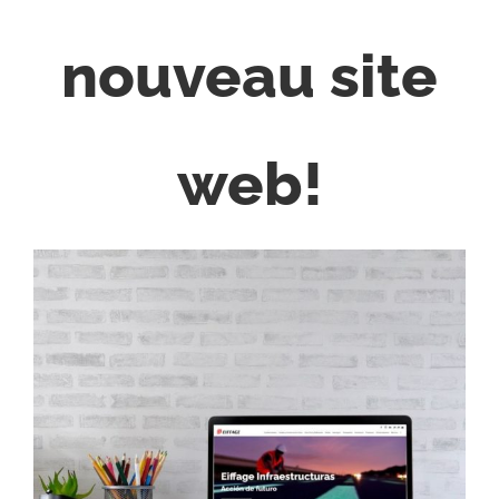
nouveau site
web!