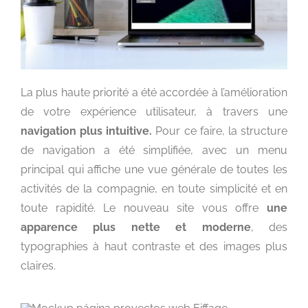
La plus haute priorité a été accordée à l’amélioration
de votre expérience utilisateur, à travers une
navigation plus intuitive.
Pour ce faire, la structure
de navigation a été simplifiée, avec un menu
principal qui affiche une vue générale de toutes les
activités de la compagnie, en toute simplicité et en
toute rapidité. Le nouveau site vous offre
une
apparence plus nette et moderne
, des
typographies à haut contraste et des images plus
claires.