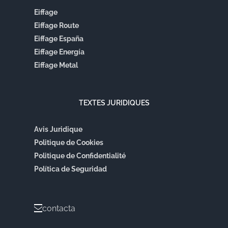
Eiffage
Eiffage Route
Eiffage España
Eiffage Energía
Eiffage Metal
TEXTES JURIDIQUES
Avis Juridique
Politique de Cookies
Politique de Confidentialité
Política de Seguridad
contacta