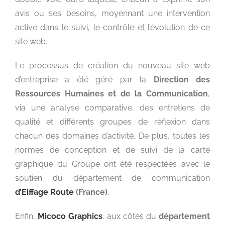
avis ou ses besoins, moyennant une intervention
active dans le suivi, le contrôle et l’évolution de ce
site web.
Le processus de création du nouveau site web
d’entreprise a été géré par la
Direction des
Ressources Humaines et de la Communication
,
via une analyse comparative, des entretiens de
qualité et différents groupes de réflexion dans
chacun des domaines d’activité. De plus, toutes les
normes de conception et de suivi de la carte
graphique du Groupe ont été respectées avec le
soutien du département de communication
d’Eiffage Route
(France)
.
Enfin,
Micoco Graphics
, aux côtés du
département