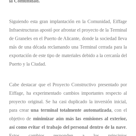
la Comunidad.
Siguiendo esta gran implantación en la Comunidad, Eiffage
Infraestructuras apostó por afrontar el proyecto de la Terminal
de Graneles en el Puerto de Alicante, donde la sociedad lleva
más de una década reclamando una Terminal cerrada para la
exportación de este tipo de materiales debido a la cercanía del
Puerto y la Ciudad.
Cabe destacar que el Proyecto Constructivo presentado por
Eiffage, ha experimentado cambios importantes respecto al
proyecto original. Se ha casi duplicado la inversión inicial,
para crear
una terminal totalmente automatizada
, con el
objetivo de
minimizar aún más las emisiones al exterior,
así como evitar el trabajo del personal dentro de la nave
.
Estos cambios responden a los principios