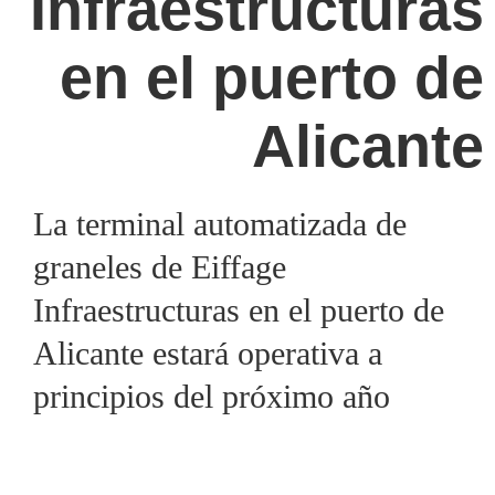
Infraestructuras
en el puerto de
Alicante
La terminal automatizada de
graneles de Eiffage
Infraestructuras en el puerto de
Alicante estará operativa a
principios del próximo año