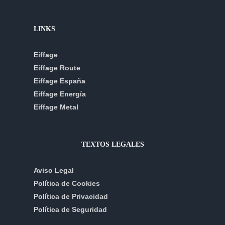
LINKS
Eiffage
Eiffage Route
Eiffage España
Eiffage Energía
Eiffage Metal
TEXTOS LEGALES
Aviso Legal
Política de Cookies
Política de Privacidad
Política de Seguridad