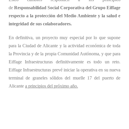
de
Responsabilidad Social Corporativa del Grupo Eiffage
respecto a la protección del Medio Ambiente y la salud e
integridad de sus colaboradores.
En definitiva, un proyecto muy especial por lo que supone
para la Ciudad de Alicante y la actividad económica de toda
la Provincia y de la propia Comunidad Autónoma, y que para
Eiffage Infraestructuras definitivamente es todo un reto.
Eiffage Infraestructuras prevé iniciar la operativa en su nueva
terminal de graneles sólidos del muelle 17 del puerto de
Alicante
a principios del próximo año.