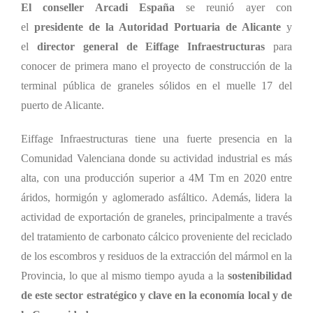
El conseller Arcadi España
se reunió ayer con
el
presidente de la Autoridad Portuaria de Alicante
y
el
director general de Eiffage Infraestructuras
para
conocer de primera mano el proyecto de construcción de la
terminal pública de graneles sólidos en el muelle 17 del
puerto de Alicante.
Eiffage Infraestructuras tiene una fuerte presencia en la
Comunidad Valenciana donde su actividad industrial es más
alta, con una producción superior a 4M Tm en 2020 entre
áridos, hormigón y aglomerado asfáltico. Además, lidera la
actividad de exportación de graneles, principalmente a través
del tratamiento de carbonato cálcico proveniente del reciclado
de los escombros y residuos de la extracción del mármol en la
Provincia, lo que al mismo tiempo ayuda a la
sostenibilidad
de este sector estratégico y clave en la economía local y de