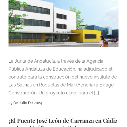
La Junta de Andalucía, a través de la Agencia
Pública Andaluza de Educación, ha adjudicado el
contrato para la construcción del nuevo instituto de
Las Salinas en Roquetas de Mar (Almería) a Eiffage
Construcción. Un proyecto clave para el [...]
23 De Julio De 2024
¡El Puente José León de Carranza en Cádiz