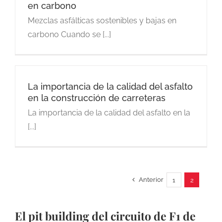
en carbono
Mezclas asfálticas sostenibles y bajas en
carbono Cuando se [...]
La importancia de la calidad del asfalto
en la construcción de carreteras
La importancia de la calidad del asfalto en la
[...]
Anterior
1
2
El pit building del circuito de F1 de