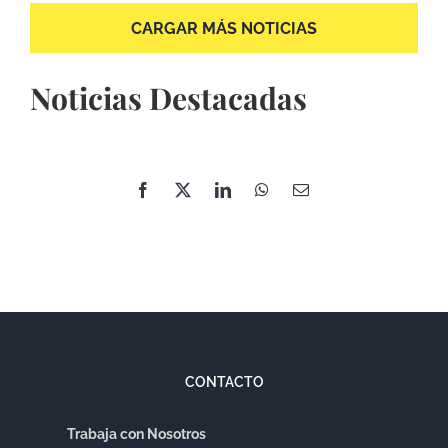
Noticias Destacadas
CONTACTO
Trabaja con Nosotros