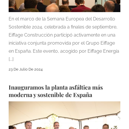
En el marco de la Semana Europea del Desarrollo
Sostenible 2024, celebrada a finales de septiembre,
Eiffage Construcción participó activamente en una
iniciativa conjunta promovida por el Grupo Eiffage
en España. Este evento, acogido por Eiffage Energía
[...]
23 De Julio De 2024
Inauguramos la planta asfáltica más
moderna y sostenible de España