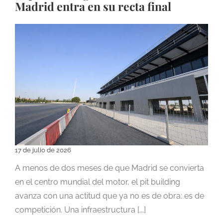
Madrid entra en su recta final
17 de julio de 2026
A menos de dos meses de que Madrid se convierta
en el centro mundial del motor, el pit building
avanza con una actitud que ya no es de obra: es de
competición. Una infraestructura [...]