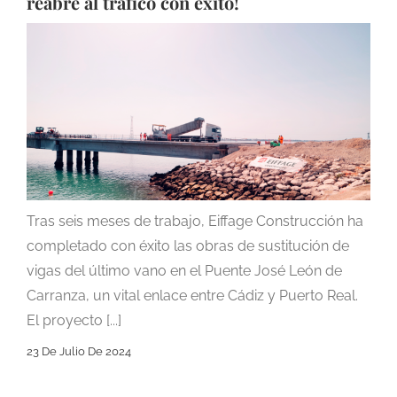
reabre al tráfico con éxito!
Tras seis meses de trabajo, Eiffage Construcción ha
completado con éxito las obras de sustitución de
vigas del último vano en el Puente José León de
Carranza, un vital enlace entre Cádiz y Puerto Real.
El proyecto [...]
23 De Julio De 2024