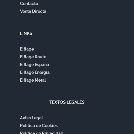
Contacto
Venta Directa
LINKS
Eiffage
Eiffage Route
Eiffage España
Eiffage Energía
Eiffage Metal
TEXTOS LEGALES
Aviso Legal
Política de Cookies
Política de Privacidad