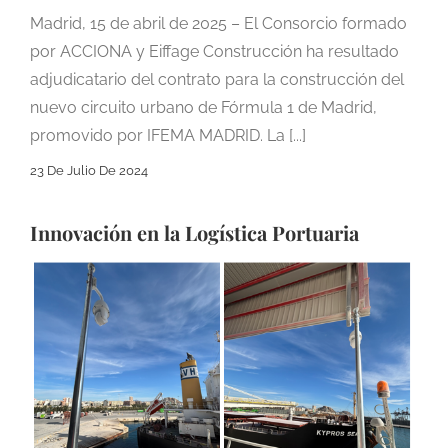
Madrid, 15 de abril de 2025 – El Consorcio formado
por ACCIONA y Eiffage Construcción ha resultado
adjudicatario del contrato para la construcción del
nuevo circuito urbano de Fórmula 1 de Madrid,
promovido por IFEMA MADRID. La [...]
23 De Julio De 2024
Innovación en la Logística Portuaria