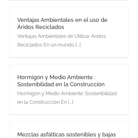
Ventajas Ambientales en el uso de
Áridos Reciclados
Ventajas Ambientales de Utilizar Áridos
Reciclados En un mundo [...]
Hormigón y Medio Ambiente :
Sostenibilidad en la Construcción
Hormigón y Medio Ambiente: Sostenibilidad
en la Construcción En [...]
Mezclas asfálticas sostenibles y bajas