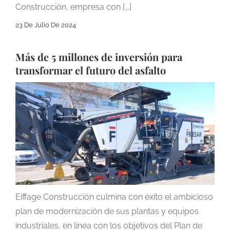
Construcción, empresa con [...]
23 De Julio De 2024
Más de 5 millones de inversión para
transformar el futuro del asfalto
Eiffage Construcción culmina con éxito el ambicioso
plan de modernización de sus plantas y equipos
industriales, en línea con los objetivos del Plan de