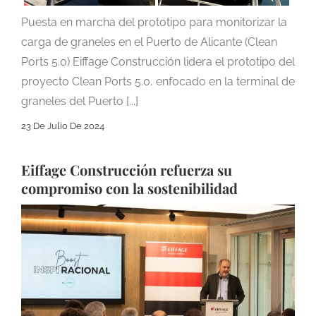
Puesta en marcha del prototipo para monitorizar la
carga de graneles en el Puerto de Alicante (Clean
Ports 5.0) Eiffage Construcción lidera el prototipo del
proyecto Clean Ports 5.0, enfocado en la terminal de
graneles del Puerto [...]
23 De Julio De 2024
Eiffage Construcción refuerza su
compromiso con la sostenibilidad