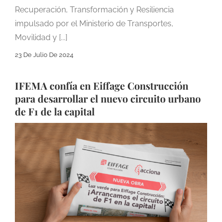
Recuperación, Transformación y Resiliencia
impulsado por el Ministerio de Transportes,
Movilidad y [...]
23 De Julio De 2024
IFEMA confía en Eiffage Construcción
para desarrollar el nuevo circuito urbano
de F1 de la capital