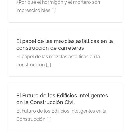
¿Por qué el hormigón y el mortero son
imprescindibles [...]
El papel de las mezclas asfálticas en la
construcción de carreteras
El papel de las mezclas asfálticas en la
construcción [...]
El Futuro de los Edificios Inteligentes
en la Construcción Civil
El Futuro de los Edificios Inteligentes en la
Construcción [...]